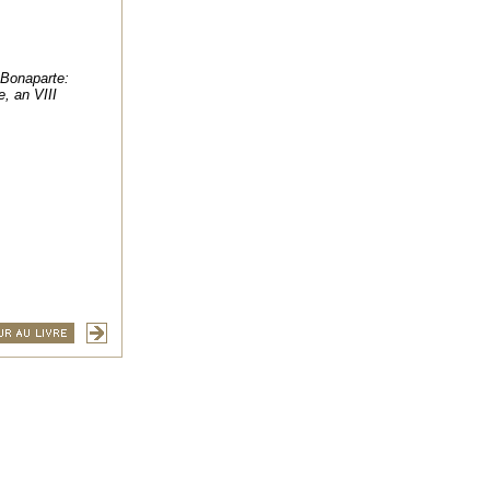
Bonaparte:
, an VIII